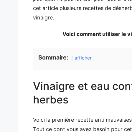
cet article plusieurs recettes de désher
vinaigre.
Voici comment utiliser le 
Sommaire:
afficher
Vinaigre et eau con
herbes
Voici la première recette anti mauvaises
Tout ce dont vous avez besoin pour cette