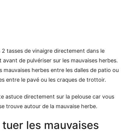
les 2 tasses de vinaigre directement dans le
t avant de pulvériser sur les mauvaises herbes.
es mauvaises herbes entre les dalles de patio ou
 entre le pavé ou les craques de trottoir.
cette astuce directement sur la pelouse car vous
se trouve autour de la mauvaise herbe.
r tuer les mauvaises