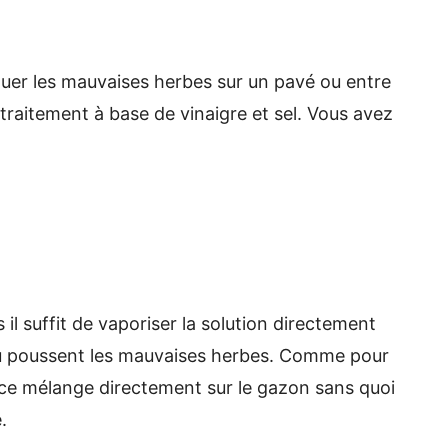
tuer les mauvaises herbes sur un pavé ou entre
 traitement à base de vinaigre et sel. Vous avez
il suffit de vaporiser la solution directement
é où poussent les mauvaises herbes. Comme pour
er ce mélange directement sur le gazon sans quoi
.