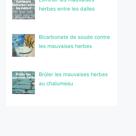
herbes entre les dalles
Bicarbonate de soude contre
les mauvaises herbes
Brûler les mauvaises herbes
au chalumeau