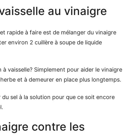
vaisselle au vinaigre
et rapide à faire est de mélanger du vinaigre
uter environ 2 cuillère à soupe de liquide
à vaisselle? Simplement pour aider le vinaigre
e herbe et à demeurer en place plus longtemps.
du sel à la solution pour que ce soit encore
l.
naigre contre les