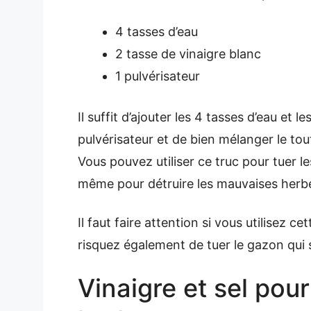
4 tasses d’eau
2 tasse de vinaigre blanc
1 pulvérisateur
Il suffit d’ajouter les 4 tasses d’eau et 
pulvérisateur et de bien mélanger le tou
Vous pouvez utiliser ce truc pour tuer l
même pour détruire les mauvaises herbes
Il faut faire attention si vous utilisez 
risquez également de tuer le gazon qui 
Vinaigre et sel pou