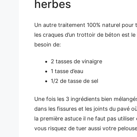
herbes
Un autre traitement 100% naturel pour 
les craques d’un trottoir de béton est le
besoin de:
2 tasses de vinaigre
1 tasse d’eau
1/2 de tasse de sel
Une fois les 3 ingrédients bien mélangés 
dans les fissures et les joints du pav
la première astuce il ne faut pas utilis
vous risquez de tuer aussi votre pelouse