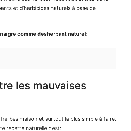
bants et d’herbicides naturels à base de
vinaigre comme désherbant naturel:
tre les mauvaises
 herbes maison et surtout la plus simple à faire.
 recette naturelle c’est: