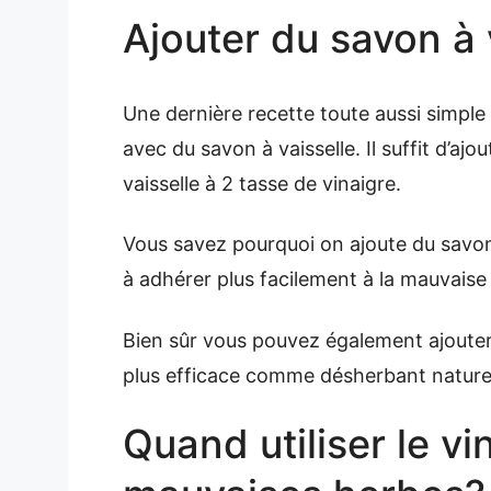
Ajouter du savon à 
Une dernière recette toute aussi simple 
avec du savon à vaisselle. Il suffit d’ajo
vaisselle à 2 tasse de vinaigre.
Vous savez pourquoi on ajoute du savon 
à adhérer plus facilement à la mauvais
Bien sûr vous pouvez également ajouter 
plus efficace comme désherbant nature
Quand utiliser le vi