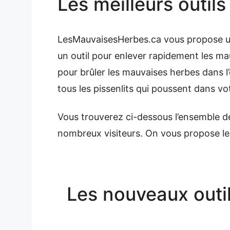
Les meilleurs outil
LesMauvaisesHerbes.ca vous propose une
un outil pour enlever rapidement les ma
pour brûler les mauvaises herbes dans l
tous les pissenlits qui poussent dans v
Vous trouverez ci-dessous l’ensemble de
nombreux visiteurs. On vous propose les 
Les nouveaux outil