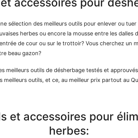
s et accessoires pour désh
 sélection des meilleurs outils pour enlever ou tue
uvaises herbes ou encore la mousse entre les dalles d
’entrée de cour ou sur le trottoir? Vous cherchez un 
otre beau gazon?
s meilleurs outils de désherbage testés et approuvés
meilleurs outils, et ce, au meilleur prix partout au Q
s et accessoires pour éli
herbes: