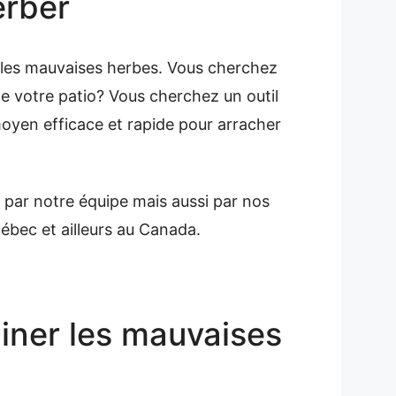
erber
r les mauvaises herbes. Vous cherchez
e votre patio? Vous cherchez un outil
moyen efficace et rapide pour arracher
 par notre équipe mais aussi par nos
uébec et ailleurs au Canada.
miner les mauvaises