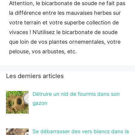
Attention, le bicarbonate de soude ne fait pas
la différence entre les mauvaises herbes sur
votre terrain et votre superbe collection de
vivaces ! N’utilisez le bicarbonate de soude
que loin de vos plantes ornementales, votre
pelouse, vos arbustes, etc.
Les derniers articles
Détruire un nid de fourmis dans son
gazon
Se débarrasser des vers blancs dans la