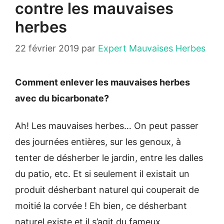
contre les mauvaises
herbes
22 février 2019
par
Expert Mauvaises Herbes
Comment enlever les mauvaises herbes
avec du bicarbonate?
Ah! Les mauvaises herbes… On peut passer
des journées entières, sur les genoux, à
tenter de désherber le jardin, entre les dalles
du patio, etc. Et si seulement il existait un
produit désherbant naturel qui couperait de
moitié la corvée ! Eh bien, ce désherbant
naturel existe et il s’agit du fameux