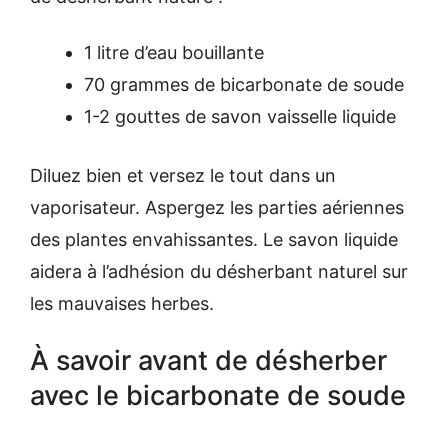
1 litre d’eau bouillante
70 grammes de bicarbonate de soude
1-2 gouttes de savon vaisselle liquide
Diluez bien et versez le tout dans un
vaporisateur. Aspergez les parties aériennes
des plantes envahissantes. Le savon liquide
aidera à l’adhésion du désherbant naturel sur
les mauvaises herbes.
À savoir avant de désherber
avec le bicarbonate de soude