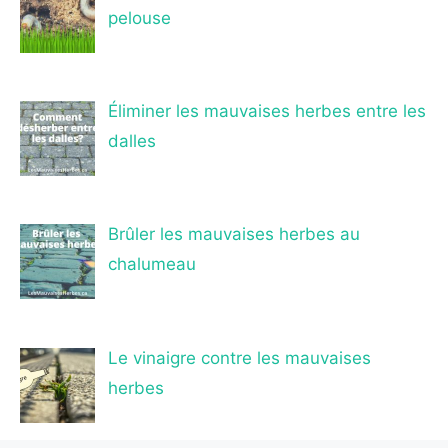
pelouse
Éliminer les mauvaises herbes entre les
dalles
Brûler les mauvaises herbes au
chalumeau
Le vinaigre contre les mauvaises
herbes