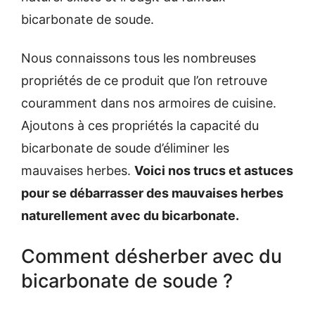
bicarbonate de soude.
Nous connaissons tous les nombreuses
propriétés de ce produit que l’on retrouve
couramment dans nos armoires de cuisine.
Ajoutons à ces propriétés la capacité du
bicarbonate de soude d’éliminer les
mauvaises herbes.
Voici nos trucs et astuces
pour se débarrasser des mauvaises herbes
naturellement avec du bicarbonate.
Comment désherber avec du
bicarbonate de soude ?