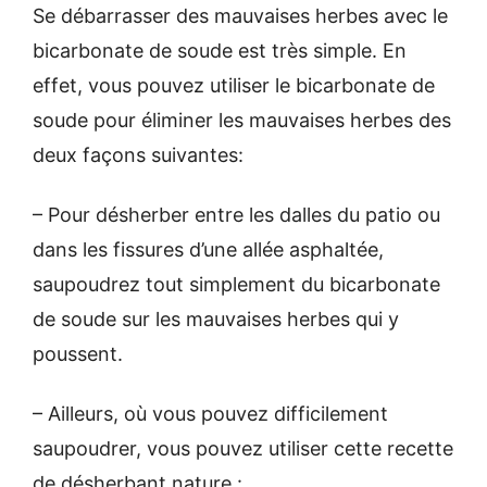
Se débarrasser des mauvaises herbes avec le
bicarbonate de soude est très simple. En
effet, vous pouvez utiliser le bicarbonate de
soude pour éliminer les mauvaises herbes des
deux façons suivantes:
– Pour désherber entre les dalles du patio ou
dans les fissures d’une allée asphaltée,
saupoudrez tout simplement du bicarbonate
de soude sur les mauvaises herbes qui y
poussent.
– Ailleurs, où vous pouvez difficilement
saupoudrer, vous pouvez utiliser cette recette
de désherbant nature :